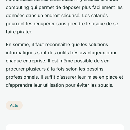
computing qui permet de déposer plus facilement les
données dans un endroit sécurisé. Les salariés
pourront les récupérer sans prendre le risque de se
faire pirater.
En somme, il faut reconnaître que les solutions
informatiques sont des outils très avantageux pour
chaque entreprise. Il est même possible de s’en
procurer plusieurs à la fois selon les besoins
professionnels. Il suffit d’assurer leur mise en place et
d’apprendre leur utilisation pour éviter les soucis.
Actu