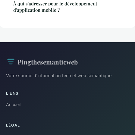
À qui s'adresser pour le développement
d'application mobile ?
Pingthesemanticweb
Votre source d'information tech et web sémantique
LIENS
Accueil
LÉGAL