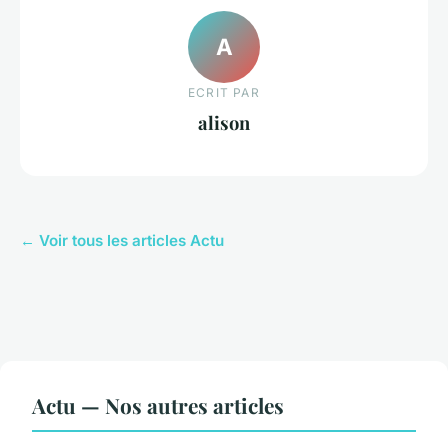
A
ECRIT PAR
alison
← Voir tous les articles Actu
Actu — Nos autres articles