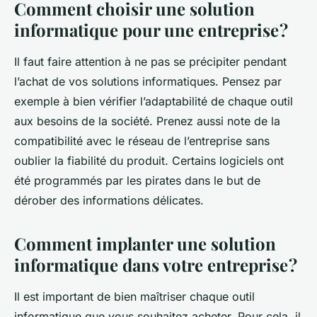
Comment choisir une solution
informatique pour une entreprise ?
Il faut faire attention à ne pas se précipiter pendant
l’achat de vos solutions informatiques. Pensez par
exemple à bien vérifier l’adaptabilité de chaque outil
aux besoins de la société. Prenez aussi note de la
compatibilité avec le réseau de l’entreprise sans
oublier la fiabilité du produit. Certains logiciels ont
été programmés par les pirates dans le but de
dérober des informations délicates.
Comment implanter une solution
informatique dans votre entreprise ?
Il est important de bien maîtriser chaque outil
informatique que vous souhaitez acheter. Pour cela, il