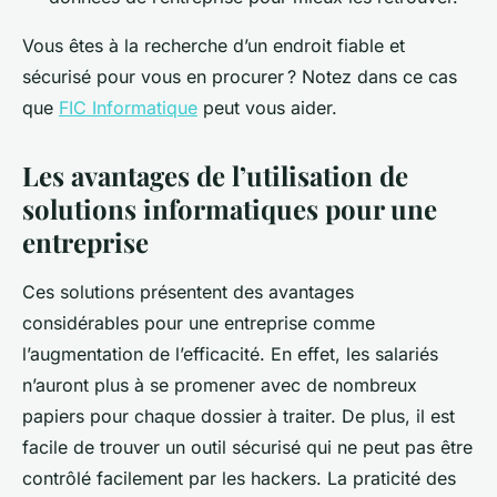
Vous êtes à la recherche d’un endroit fiable et
sécurisé pour vous en procurer ? Notez dans ce cas
que
FIC Informatique
peut vous aider.
Les avantages de l’utilisation de
solutions informatiques pour une
entreprise
Ces solutions présentent des avantages
considérables pour une entreprise comme
l’augmentation de l’efficacité. En effet, les salariés
n’auront plus à se promener avec de nombreux
papiers pour chaque dossier à traiter. De plus, il est
facile de trouver un outil sécurisé qui ne peut pas être
contrôlé facilement par les hackers. La praticité des