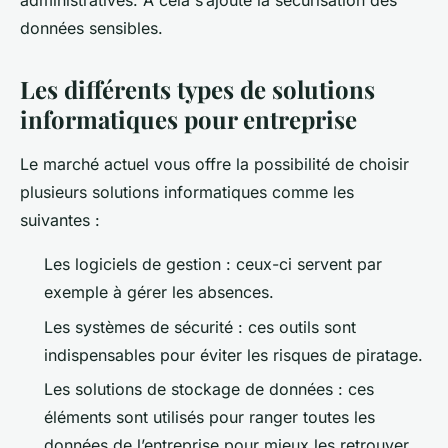
administratives. À cela s’ajoute la sécurisation des
données sensibles.
Les différents types de solutions
informatiques pour entreprise
Le marché actuel vous offre la possibilité de choisir
plusieurs solutions informatiques comme les
suivantes :
Les logiciels de gestion : ceux-ci servent par
exemple à gérer les absences.
Les systèmes de sécurité : ces outils sont
indispensables pour éviter les risques de piratage.
Les solutions de stockage de données : ces
éléments sont utilisés pour ranger toutes les
données de l’entreprise pour mieux les retrouver.