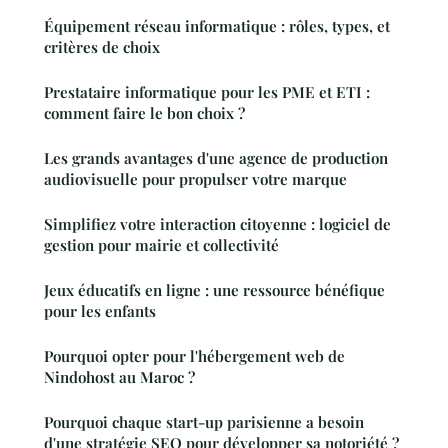
Équipement réseau informatique : rôles, types, et
critères de choix
Prestataire informatique pour les PME et ETI :
comment faire le bon choix ?
Les grands avantages d'une agence de production
audiovisuelle pour propulser votre marque
Simplifiez votre interaction citoyenne : logiciel de
gestion pour mairie et collectivité
Jeux éducatifs en ligne : une ressource bénéfique
pour les enfants
Pourquoi opter pour l'hébergement web de
Nindohost au Maroc ?
Pourquoi chaque start-up parisienne a besoin
d'une stratégie SEO pour développer sa notoriété ?