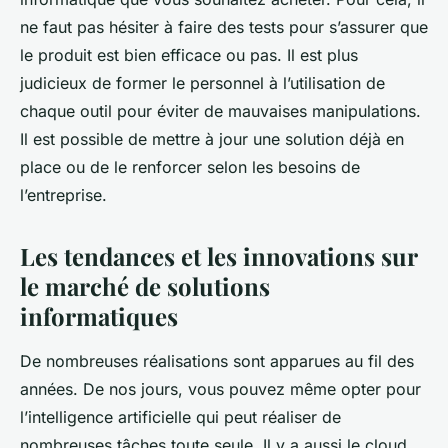
ne faut pas hésiter à faire des tests pour s’assurer que
le produit est bien efficace ou pas. Il est plus
judicieux de former le personnel à l’utilisation de
chaque outil pour éviter de mauvaises manipulations.
Il est possible de mettre à jour une solution déjà en
place ou de le renforcer selon les besoins de
l’entreprise.
Les tendances et les innovations sur
le marché de solutions
informatiques
De nombreuses réalisations sont apparues au fil des
années. De nos jours, vous pouvez même opter pour
l’intelligence artificielle qui peut réaliser de
nombreuses tâches toute seule. Il y a aussi le cloud