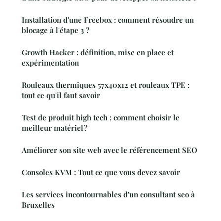
Installation d'une Freebox : comment résoudre un
blocage à l'étape 3 ?
Growth Hacker : définition, mise en place et
expérimentation
Rouleaux thermiques 57x40x12 et rouleaux TPE :
tout ce qu'il faut savoir
Test de produit high tech : comment choisir le
meilleur matériel ?
Améliorer son site web avec le référencement SEO
Consoles KVM : Tout ce que vous devez savoir
Les services incontournables d'un consultant seo à
Bruxelles