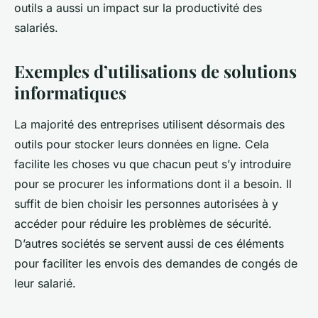
outils a aussi un impact sur la productivité des
salariés.
Exemples d’utilisations de solutions
informatiques
La majorité des entreprises utilisent désormais des
outils pour stocker leurs données en ligne. Cela
facilite les choses vu que chacun peut s’y introduire
pour se procurer les informations dont il a besoin. Il
suffit de bien choisir les personnes autorisées à y
accéder pour réduire les problèmes de sécurité.
D’autres sociétés se servent aussi de ces éléments
pour faciliter les envois des demandes de congés de
leur salarié.