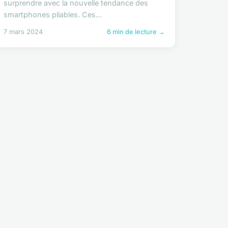
surprendre avec la nouvelle tendance des
smartphones pliables. Ces...
7 mars 2024
6 min de lecture →