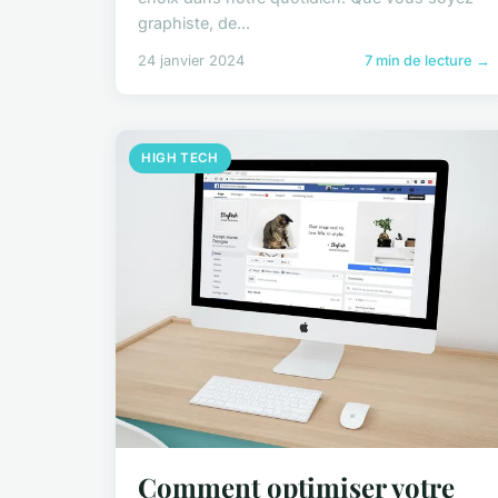
graphiste, de...
24 janvier 2024
7 min de lecture →
HIGH TECH
Comment optimiser votre