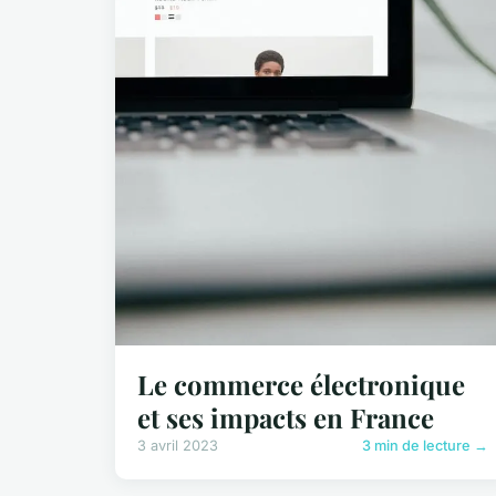
Le commerce électronique
et ses impacts en France
3 avril 2023
3 min de lecture →