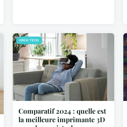
HIGH TECH
Comparatif 2024 : quelle est
la meilleure imprimante 3D