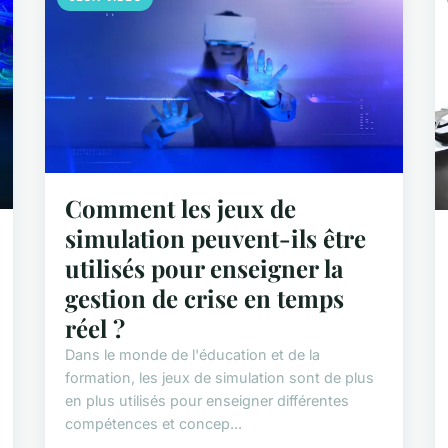
Comment les jeux de
simulation peuvent-ils être
utilisés pour enseigner la
gestion de crise en temps
réel ?
Dans le monde de l'éducation et de la
formation, les jeux de simulation sont de plus
en plus utilisés pour enseigner différentes
compétences et concep...