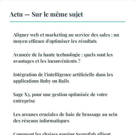
Actu — Sur le même sujet
Aligner web et marketing au service des sales : un
moyen efficace d'optimiser les résultats
Avancée de la haute technologie : quels sont les
avantages et les inconvénients ?
Intégration de l'intelligence artificielle dans les
applications Ruby on Rails
Sage X3, pour une gestion optimisée de votre
entreprise
Les arcanes cruciales de baie de brassage au sein
des réseaux informatiques
Comment les chaises gaming Secretlab allient