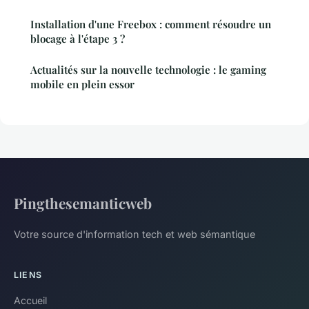
Installation d'une Freebox : comment résoudre un
blocage à l'étape 3 ?
Actualités sur la nouvelle technologie : le gaming
mobile en plein essor
Pingthesemanticweb
Votre source d'information tech et web sémantique
LIENS
Accueil