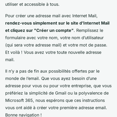
utiliser et accessible à tous.
Pour créer une adresse mail avec Internet Mail,
rendez-vous simplement sur le site d’Internet Mail
et cliquez sur "Créer un compte"
. Remplissez le
formulaire avec votre nom, votre nom d’utilisateur
(qui sera votre adresse mail) et votre mot de passe.
Et voilà ! Vous avez votre toute nouvelle adresse
mail.
Il n’y a pas de fin aux possibilités offertes par le
monde de l’email. Que vous ayez besoin d’une
adresse pour vous ou pour votre entreprise, que vous
préfériez la simplicité de Gmail ou la polyvalence de
Microsoft 365, nous espérons que ces instructions
vous ont aidé à créer votre première adresse email.
Bonne navigation !