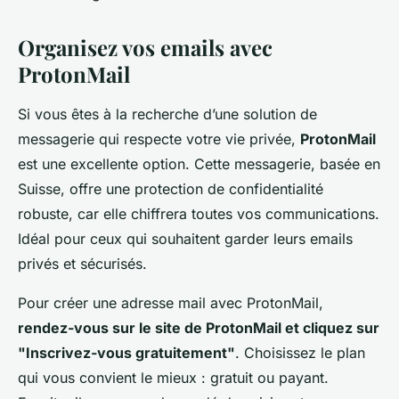
Organisez vos emails avec
ProtonMail
Si vous êtes à la recherche d’une solution de
messagerie qui respecte votre vie privée,
ProtonMail
est une excellente option. Cette messagerie, basée en
Suisse, offre une protection de confidentialité
robuste, car elle chiffrera toutes vos communications.
Idéal pour ceux qui souhaitent garder leurs emails
privés et sécurisés.
Pour créer une adresse mail avec ProtonMail,
rendez-vous sur le site de ProtonMail et cliquez sur
"Inscrivez-vous gratuitement"
. Choisissez le plan
qui vous convient le mieux : gratuit ou payant.