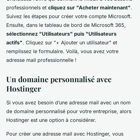
professionnels et
cliquez sur "Acheter maintenant"
.
Suivez les étapes pour créer votre compte Microsoft.
Ensuite, dans le tableau de bord de Microsoft 365,
sélectionnez "Utilisateurs" puis "Utilisateurs
actifs"
. Cliquez sur "+ Ajouter un utilisateur" et
remplissez le formulaire. Voilà, vous avez votre
adresse mail professionnelle !
Un domaine personnalisé avec
Hostinger
Si vous avez besoin d’une adresse mail avec un nom
de domaine personnalisé pour votre entreprise, alors
Hostinger est une option à considérer.
Pour créer une adresse mail avec Hostinger, vous