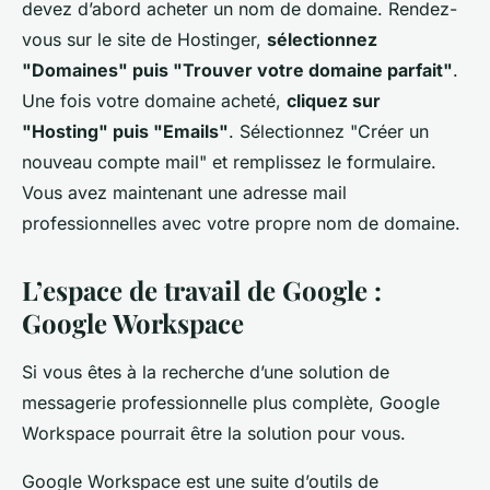
devez d’abord acheter un nom de domaine. Rendez-
vous sur le site de Hostinger,
sélectionnez
"Domaines" puis "Trouver votre domaine parfait"
.
Une fois votre domaine acheté,
cliquez sur
"Hosting" puis "Emails"
. Sélectionnez "Créer un
nouveau compte mail" et remplissez le formulaire.
Vous avez maintenant une adresse mail
professionnelles avec votre propre nom de domaine.
L’espace de travail de Google :
Google Workspace
Si vous êtes à la recherche d’une solution de
messagerie professionnelle plus complète, Google
Workspace pourrait être la solution pour vous.
Google Workspace est une suite d’outils de