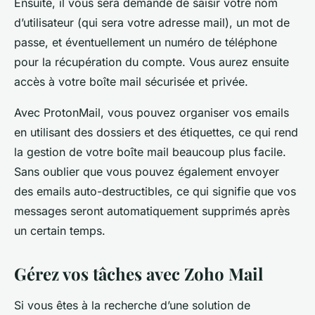
Ensuite, il vous sera demandé de saisir votre nom
d’utilisateur (qui sera votre adresse mail), un mot de
passe, et éventuellement un numéro de téléphone
pour la récupération du compte. Vous aurez ensuite
accès à votre boîte mail sécurisée et privée.
Avec ProtonMail, vous pouvez organiser vos emails
en utilisant des dossiers et des étiquettes, ce qui rend
la gestion de votre boîte mail beaucoup plus facile.
Sans oublier que vous pouvez également envoyer
des emails auto-destructibles, ce qui signifie que vos
messages seront automatiquement supprimés après
un certain temps.
Gérez vos tâches avec Zoho Mail
Si vous êtes à la recherche d’une solution de