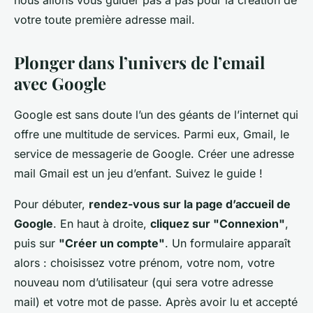
nous allons vous guider pas à pas pour la création de
votre toute première adresse mail.
Plonger dans l’univers de l’email
avec Google
Google est sans doute l’un des géants de l’internet qui
offre une multitude de services. Parmi eux, Gmail, le
service de messagerie de Google. Créer une adresse
mail Gmail est un jeu d’enfant. Suivez le guide !
Pour débuter,
rendez-vous sur la page d’accueil de
Google
. En haut à droite,
cliquez sur "Connexion"
,
puis sur
"Créer un compte"
. Un formulaire apparaît
alors : choisissez votre prénom, votre nom, votre
nouveau nom d’utilisateur (qui sera votre adresse
mail) et votre mot de passe. Après avoir lu et accepté