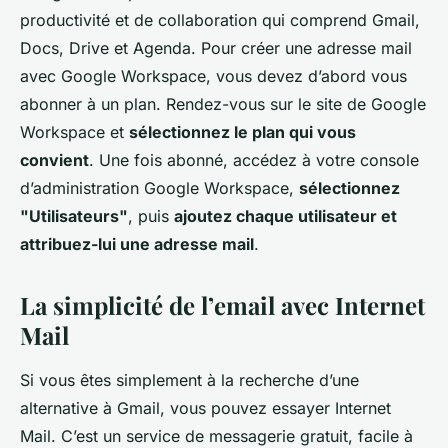
productivité et de collaboration qui comprend Gmail,
Docs, Drive et Agenda. Pour créer une adresse mail
avec Google Workspace, vous devez d’abord vous
abonner à un plan. Rendez-vous sur le site de Google
Workspace et
sélectionnez le plan qui vous
convient
. Une fois abonné, accédez à votre console
d’administration Google Workspace,
sélectionnez
"Utilisateurs"
, puis
ajoutez chaque utilisateur et
attribuez-lui une adresse mail
.
La simplicité de l’email avec Internet
Mail
Si vous êtes simplement à la recherche d’une
alternative à Gmail, vous pouvez essayer Internet
Mail. C’est un service de messagerie gratuit, facile à