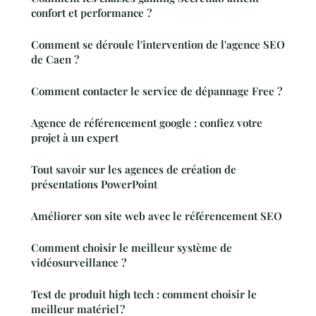
confort et performance ?
Comment se déroule l'intervention de l'agence SEO
de Caen ?
Comment contacter le service de dépannage Free ?
Agence de référencement google : confiez votre
projet à un expert
Tout savoir sur les agences de création de
présentations PowerPoint
Améliorer son site web avec le référencement SEO
Comment choisir le meilleur système de
vidéosurveillance ?
Test de produit high tech : comment choisir le
meilleur matériel ?