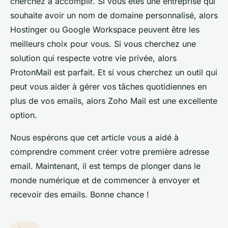
cherchez à accomplir. Si vous êtes une entreprise qui
souhaite avoir un nom de domaine personnalisé, alors
Hostinger ou Google Workspace peuvent être les
meilleurs choix pour vous. Si vous cherchez une
solution qui respecte votre vie privée, alors
ProtonMail est parfait. Et si vous cherchez un outil qui
peut vous aider à gérer vos tâches quotidiennes en
plus de vos emails, alors Zoho Mail est une excellente
option.
Nous espérons que cet article vous a aidé à
comprendre comment créer votre première adresse
email. Maintenant, il est temps de plonger dans le
monde numérique et de commencer à envoyer et
recevoir des emails. Bonne chance !