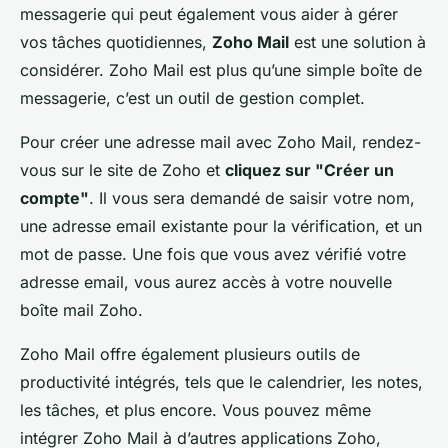
messagerie qui peut également vous aider à gérer
vos tâches quotidiennes,
Zoho Mail
est une solution à
considérer. Zoho Mail est plus qu’une simple boîte de
messagerie, c’est un outil de gestion complet.
Pour créer une adresse mail avec Zoho Mail, rendez-
vous sur le site de Zoho et
cliquez sur "Créer un
compte"
. Il vous sera demandé de saisir votre nom,
une adresse email existante pour la vérification, et un
mot de passe. Une fois que vous avez vérifié votre
adresse email, vous aurez accès à votre nouvelle
boîte mail Zoho.
Zoho Mail offre également plusieurs outils de
productivité intégrés, tels que le calendrier, les notes,
les tâches, et plus encore. Vous pouvez même
intégrer Zoho Mail à d’autres applications Zoho,