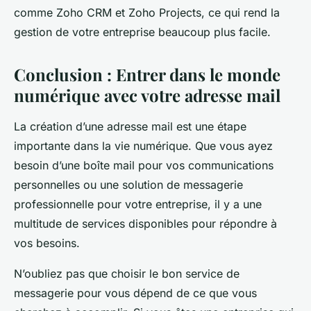
comme Zoho CRM et Zoho Projects, ce qui rend la
gestion de votre entreprise beaucoup plus facile.
Conclusion : Entrer dans le monde
numérique avec votre adresse mail
La création d’une adresse mail est une étape
importante dans la vie numérique. Que vous ayez
besoin d’une boîte mail pour vos communications
personnelles ou une solution de messagerie
professionnelle pour votre entreprise, il y a une
multitude de services disponibles pour répondre à
vos besoins.
N’oubliez pas que choisir le bon service de
messagerie pour vous dépend de ce que vous