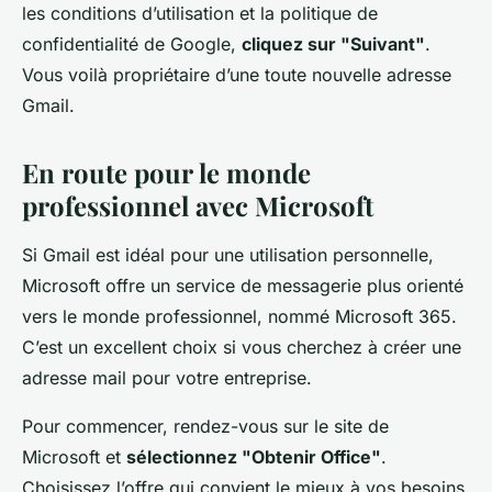
les conditions d’utilisation et la politique de
confidentialité de Google,
cliquez sur "Suivant"
.
Vous voilà propriétaire d’une toute nouvelle adresse
Gmail.
En route pour le monde
professionnel avec Microsoft
Si Gmail est idéal pour une utilisation personnelle,
Microsoft offre un service de messagerie plus orienté
vers le monde professionnel, nommé Microsoft 365.
C’est un excellent choix si vous cherchez à créer une
adresse mail pour votre entreprise.
Pour commencer, rendez-vous sur le site de
Microsoft et
sélectionnez "Obtenir Office"
.
Choisissez l’offre qui convient le mieux à vos besoins