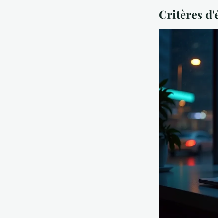
Critères d'