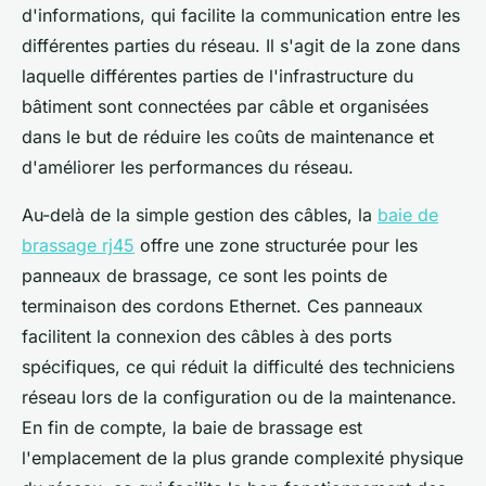
d'informations, qui facilite la communication entre les
différentes parties du réseau. Il s'agit de la zone dans
laquelle différentes parties de l'infrastructure du
bâtiment sont connectées par câble et organisées
dans le but de réduire les coûts de maintenance et
d'améliorer les performances du réseau.
Au-delà de la simple gestion des câbles, la
baie de
brassage rj45
offre une zone structurée pour les
panneaux de brassage, ce sont les points de
terminaison des cordons Ethernet. Ces panneaux
facilitent la connexion des câbles à des ports
spécifiques, ce qui réduit la difficulté des techniciens
réseau lors de la configuration ou de la maintenance.
En fin de compte, la baie de brassage est
l'emplacement de la plus grande complexité physique