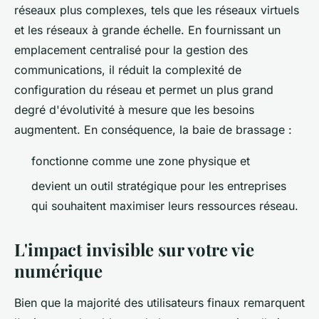
réseaux plus complexes, tels que les réseaux virtuels
et les réseaux à grande échelle. En fournissant un
emplacement centralisé pour la gestion des
communications, il réduit la complexité de
configuration du réseau et permet un plus grand
degré d'évolutivité à mesure que les besoins
augmentent. En conséquence, la baie de brassage :
fonctionne comme une zone physique et
devient un outil stratégique pour les entreprises
qui souhaitent maximiser leurs ressources réseau.
L'impact invisible sur votre vie
numérique
Bien que la majorité des utilisateurs finaux remarquent