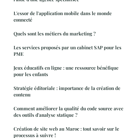
L'essor de l'application mobile dans le monde
connecté
Quels sont les métiers du marketing ?
Les services proposés par un cabinet SAP pour les
PME
Jeux éducatifs en ligne : une ressource bénéfique
pour les enfants
Stratégie éditoriale : importance de la création de
contenu
Comment améliorer la qualité du code source avec
des outils d'analyse statique ?
Création de site web au Maroc : tout savoir sur le
processus à suivre !