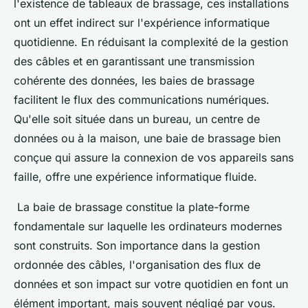
l'existence de tableaux de brassage, ces installations
ont un effet indirect sur l'expérience informatique
quotidienne. En réduisant la complexité de la gestion
des câbles et en garantissant une transmission
cohérente des données, les baies de brassage
facilitent le flux des communications numériques.
Qu'elle soit située dans un bureau, un centre de
données ou à la maison, une baie de brassage bien
conçue qui assure la connexion de vos appareils sans
faille, offre une expérience informatique fluide.
La baie de brassage constitue la plate-forme
fondamentale sur laquelle les ordinateurs modernes
sont construits. Son importance dans la gestion
ordonnée des câbles, l'organisation des flux de
données et son impact sur votre quotidien en font un
élément important, mais souvent négligé par vous.