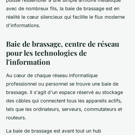
puisse ressembler à une simple armoire métallique
avec de nombreux fils, la baie de brassage est en
réalité le cœur silencieux qui facilite le flux moderne
d'informations.
Baie de brassage, centre de réseau
pour les technologies de
l'information
Au cœur de chaque réseau informatique
professionnel ou personnel se trouve une baie de
brassage. Il s'agit d'un espace réservé au stockage
des câbles qui connectent tous les appareils actifs,
tels que les ordinateurs, serveurs, commutateurs et
routeurs.
La baie de brassage est avant tout un hub