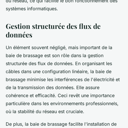
du réseau, ce qui facilite le bon fonctionnement des
systèmes informatiques.
Gestion structurée des flux de
données
Un élément souvent négligé, mais important de la
baie de brassage est son rôle dans la gestion
structurée des flux de données. En organisant les
câbles dans une configuration linéaire, la baie de
brassage minimise les interférences de l'électricité et
de la transmission des données. Elle assure
cohérence et efficacité. Ceci revêt une importance
particulière dans les environnements professionnels,
où la stabilité du réseau est cruciale.
De plus, la baie de brassage facilite l'installation de