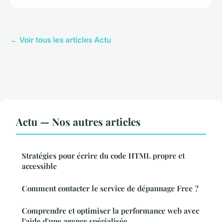
← Voir tous les articles Actu
Actu — Nos autres articles
Stratégies pour écrire du code HTML propre et
accessible
Comment contacter le service de dépannage Free ?
Comprendre et optimiser la performance web avec
l'aide d'une agence spécialisée