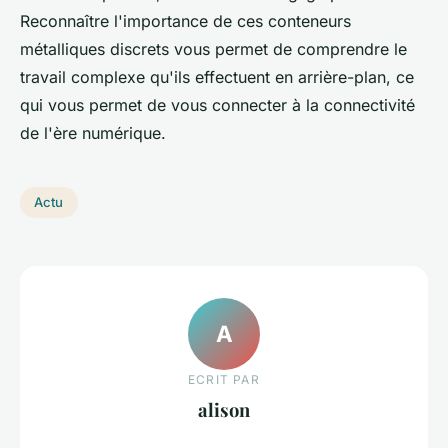
Reconnaître l'importance de ces conteneurs
métalliques discrets vous permet de comprendre le
travail complexe qu'ils effectuent en arrière-plan, ce
qui vous permet de vous connecter à la connectivité
de l'ère numérique.
Actu
A
ECRIT PAR
alison