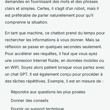
demandes en fournissant des mots et des phrases
clairs et simples. Certes, il s’agit d’un robot, mais il
est préférable de parler naturellement pour qu’il
comprenne la situation.
En tant que machine, ce chatbot prend du temps pour
rechercher les informations à vous donner. Mais sa
réflexion se passe en quelques secondes seulement.
Pour accélérer ses requêtes, il faut que vous ayez
une connexion Internet fluide, en données mobiles ou
en WIFI. Soyez alors patient lorsque vous parlez avec
un chat GPT. Il est également conçu pour procéder à
des tâches répétitives. Exemple, il est en mesure de :
Répondre aux questions les plus posées
Donner des conseils
Fournir un support technique