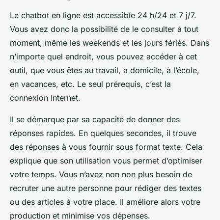
Le chatbot en ligne est accessible 24 h/24 et 7 j/7.
Vous avez donc la possibilité de le consulter à tout
moment, même les weekends et les jours fériés. Dans
n’importe quel endroit, vous pouvez accéder à cet
outil, que vous êtes au travail, à domicile, à l’école,
en vacances, etc. Le seul prérequis, c’est la
connexion Internet.
Il se démarque par sa capacité de donner des
réponses rapides. En quelques secondes, il trouve
des réponses à vous fournir sous format texte. Cela
explique que son utilisation vous permet d’optimiser
votre temps. Vous n’avez non non plus besoin de
recruter une autre personne pour rédiger des textes
ou des articles à votre place. Il améliore alors votre
production et minimise vos dépenses.