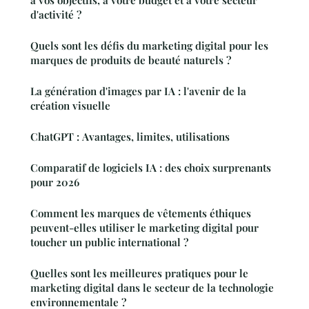
d'activité ?
Quels sont les défis du marketing digital pour les
marques de produits de beauté naturels ?
La génération d'images par IA : l'avenir de la
création visuelle
ChatGPT : Avantages, limites, utilisations
Comparatif de logiciels IA : des choix surprenants
pour 2026
Comment les marques de vêtements éthiques
peuvent-elles utiliser le marketing digital pour
toucher un public international ?
Quelles sont les meilleures pratiques pour le
marketing digital dans le secteur de la technologie
environnementale ?