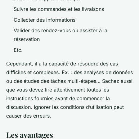
Suivre les commandes et les livraisons
Collecter des informations
Valider des rendez-vous ou assister à la
réservation
Etc.
Cependant, il a la capacité de résoudre des cas
difficiles et complexes. Ex. : des analyses de données
ou des études des tâches multi-étapes… Sachez aussi
que vous devez lire attentivement toutes les
instructions fournies avant de commencer la
discussion. Ignorer les conditions d’utilisation peut
causer des erreurs.
Les avantages