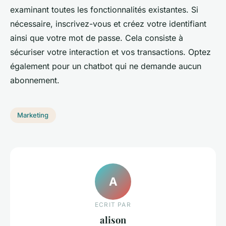
examinant toutes les fonctionnalités existantes. Si
nécessaire, inscrivez-vous et créez votre identifiant
ainsi que votre mot de passe. Cela consiste à
sécuriser votre interaction et vos transactions. Optez
également pour un chatbot qui ne demande aucun
abonnement.
Marketing
A
ECRIT PAR
alison