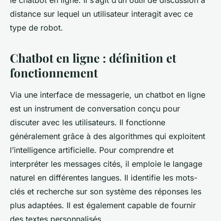
le chatbot en ligne. Il s’agit d’un outil de discussion à
distance sur lequel un utilisateur interagit avec ce
type de robot.
Chatbot en ligne : définition et
fonctionnement
Via une interface de messagerie, un chatbot en ligne
est un instrument de conversation conçu pour
discuter avec les utilisateurs. Il fonctionne
généralement grâce à des algorithmes qui exploitent
l’intelligence artificielle. Pour comprendre et
interpréter les messages cités, il emploie le langage
naturel en différentes langues. Il identifie les mots-
clés et recherche sur son système des réponses les
plus adaptées. Il est également capable de fournir
des textes personnalisés.