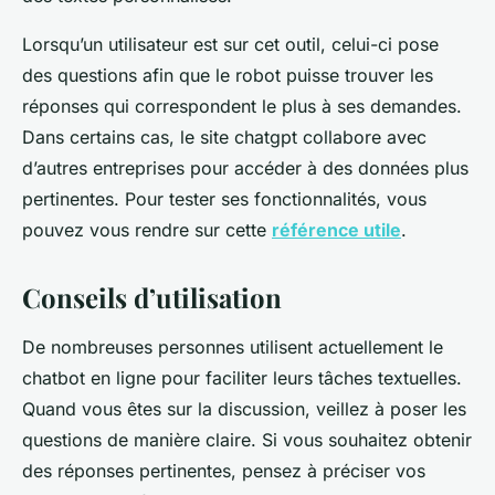
Lorsqu’un utilisateur est sur cet outil, celui-ci pose
des questions afin que le robot puisse trouver les
réponses qui correspondent le plus à ses demandes.
Dans certains cas, le site chatgpt collabore avec
d’autres entreprises pour accéder à des données plus
pertinentes. Pour tester ses fonctionnalités, vous
pouvez vous rendre sur cette
référence utile
.
Conseils d’utilisation
De nombreuses personnes utilisent actuellement le
chatbot en ligne pour faciliter leurs tâches textuelles.
Quand vous êtes sur la discussion, veillez à poser les
questions de manière claire. Si vous souhaitez obtenir
des réponses pertinentes, pensez à préciser vos