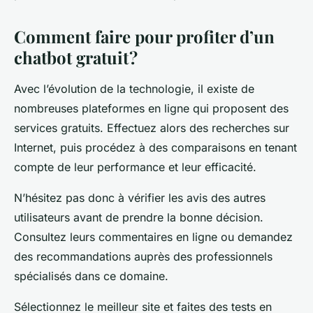
Comment faire pour profiter d’un
chatbot gratuit ?
Avec l’évolution de la technologie, il existe de
nombreuses plateformes en ligne qui proposent des
services gratuits. Effectuez alors des recherches sur
Internet, puis procédez à des comparaisons en tenant
compte de leur performance et leur efficacité.
N’hésitez pas donc à vérifier les avis des autres
utilisateurs avant de prendre la bonne décision.
Consultez leurs commentaires en ligne ou demandez
des recommandations auprès des professionnels
spécialisés dans ce domaine.
Sélectionnez le meilleur site et faites des tests en