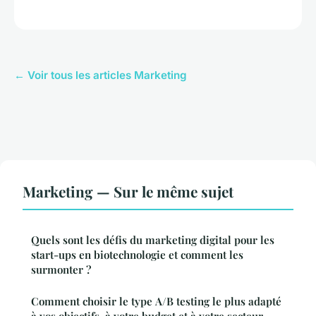
← Voir tous les articles Marketing
Marketing — Sur le même sujet
Quels sont les défis du marketing digital pour les
start-ups en biotechnologie et comment les
surmonter ?
Comment choisir le type A/B testing le plus adapté
à vos objectifs, à votre budget et à votre secteur