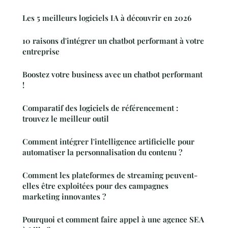
Les 5 meilleurs logiciels IA à découvrir en 2026
10 raisons d'intégrer un chatbot performant à votre
entreprise
Boostez votre business avec un chatbot performant
!
Comparatif des logiciels de référencement :
trouvez le meilleur outil
Comment intégrer l'intelligence artificielle pour
automatiser la personnalisation du contenu ?
Comment les plateformes de streaming peuvent-
elles être exploitées pour des campagnes
marketing innovantes ?
Pourquoi et comment faire appel à une agence SEA