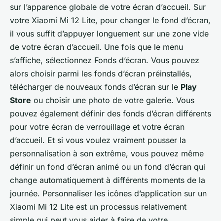
sur l’apparence globale de votre écran d’accueil. Sur
votre
Xiaomi Mi 12 Lite
, pour changer le fond d’écran,
il vous suffit d’appuyer longuement sur une zone vide
de votre écran d’accueil. Une fois que le menu
s’affiche, sélectionnez
Fonds d’écran
. Vous pouvez
alors choisir parmi les fonds d’écran préinstallés,
télécharger de nouveaux fonds d’écran sur le
Play
Store
ou choisir une photo de votre galerie. Vous
pouvez également définir des fonds d’écran différents
pour votre écran de verrouillage et votre écran
d’accueil. Et si vous voulez vraiment pousser la
personnalisation à son extrême, vous pouvez même
définir un fond d’écran animé ou un fond d’écran qui
change automatiquement à différents moments de la
journée. Personnaliser les icônes d’application sur un
Xiaomi Mi 12 Lite
est un processus relativement
simple qui peut vous aider à faire de votre