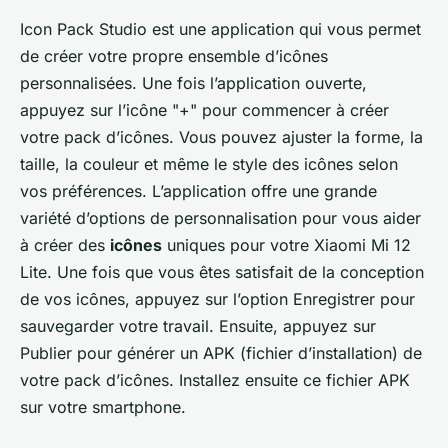
Icon Pack Studio
est une application qui vous permet
de créer votre propre ensemble d’icônes
personnalisées. Une fois l’application ouverte,
appuyez sur l’icône "+" pour commencer à créer
votre pack d’icônes. Vous pouvez ajuster la forme, la
taille, la couleur et même le style des icônes selon
vos préférences. L’application offre une grande
variété d’options de personnalisation pour vous aider
à créer des
icônes
uniques pour votre Xiaomi Mi 12
Lite. Une fois que vous êtes satisfait de la conception
de vos icônes, appuyez sur l’option
Enregistrer
pour
sauvegarder votre travail. Ensuite, appuyez sur
Publier
pour générer un APK (fichier d’installation) de
votre pack d’icônes. Installez ensuite ce fichier APK
sur votre smartphone.