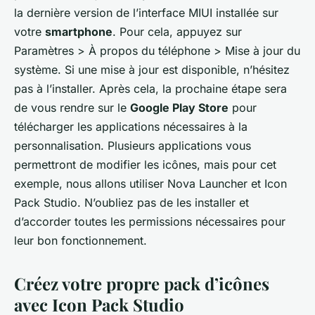
la dernière version de l’interface MIUI installée sur
votre
smartphone
. Pour cela, appuyez sur
Paramètres
>
À propos du téléphone
>
Mise à jour du
système
. Si une mise à jour est disponible, n’hésitez
pas à l’installer. Après cela, la prochaine étape sera
de vous rendre sur le
Google Play Store
pour
télécharger les applications nécessaires à la
personnalisation. Plusieurs applications vous
permettront de modifier les icônes, mais pour cet
exemple, nous allons utiliser
Nova Launcher
et
Icon
Pack Studio
. N’oubliez pas de les installer et
d’accorder toutes les permissions nécessaires pour
leur bon fonctionnement.
Créez votre propre pack d’icônes
avec Icon Pack Studio