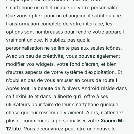
smartphone un reflet unique de votre personnalité.
Que vous optiez pour un changement subtil ou une
transformation complète de votre interface, les
options sont nombreuses pour rendre votre appareil
vraiment unique. N’oubliez pas que la
personnalisation ne se limite pas aux seules icônes.
Avec un peu de créativité, vous pouvez également
modifier vos widgets, votre fond d’écran, et bien
d’autres aspects de votre système d’exploitation. Et
n’oubliez pas de vous amuser en cours de route !
Après tout, la beauté de l’univers Android réside dans
sa flexibilité et dans la liberté qu’il offre à ses
utilisateurs pour faire de leur smartphone quelque
chose qui leur ressemble vraiment. Alors, n’attendez
plus et commencez à personnaliser votre
Xiaomi Mi
12 Lite
. Vous découvrirez peut-être une nouvelle