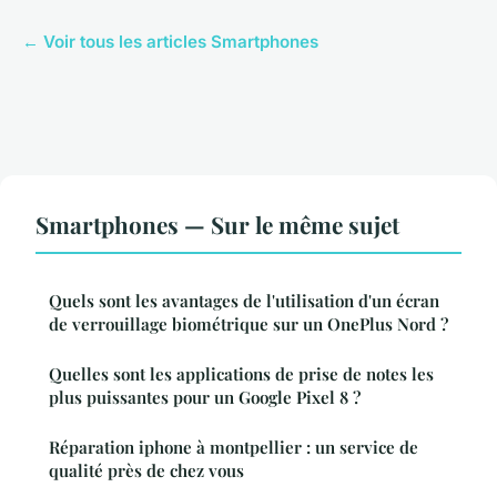
← Voir tous les articles Smartphones
Smartphones — Sur le même sujet
Quels sont les avantages de l'utilisation d'un écran
de verrouillage biométrique sur un OnePlus Nord ?
Quelles sont les applications de prise de notes les
plus puissantes pour un Google Pixel 8 ?
Réparation iphone à montpellier : un service de
qualité près de chez vous