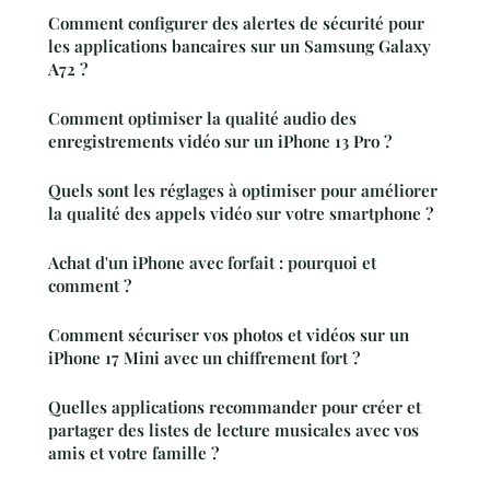
Comment configurer des alertes de sécurité pour
les applications bancaires sur un Samsung Galaxy
A72 ?
Comment optimiser la qualité audio des
enregistrements vidéo sur un iPhone 13 Pro ?
Quels sont les réglages à optimiser pour améliorer
la qualité des appels vidéo sur votre smartphone ?
Achat d'un iPhone avec forfait : pourquoi et
comment ?
Comment sécuriser vos photos et vidéos sur un
iPhone 17 Mini avec un chiffrement fort ?
Quelles applications recommander pour créer et
partager des listes de lecture musicales avec vos
amis et votre famille ?