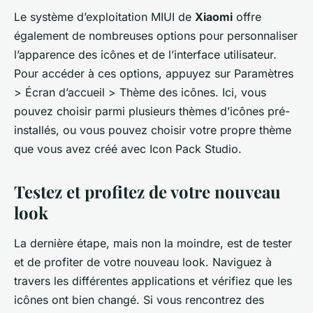
Le système d’exploitation MIUI de
Xiaomi
offre
également de nombreuses options pour personnaliser
l’apparence des icônes et de l’interface utilisateur.
Pour accéder à ces options, appuyez sur
Paramètres
>
Écran d’accueil
>
Thème des icônes
. Ici, vous
pouvez choisir parmi plusieurs thèmes d’icônes pré-
installés, ou vous pouvez choisir votre propre thème
que vous avez créé avec
Icon Pack Studio
.
Testez et profitez de votre nouveau
look
La dernière étape, mais non la moindre, est de tester
et de profiter de votre nouveau look. Naviguez à
travers les différentes applications et vérifiez que les
icônes ont bien changé. Si vous rencontrez des