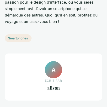
passion pour le design d’interface, ou vous serez
simplement ravi d’avoir un smartphone qui se
démarque des autres. Quoi qu’il en soit, profitez du
voyage et amusez-vous bien !
Smartphones
A
ECRIT PAR
alison