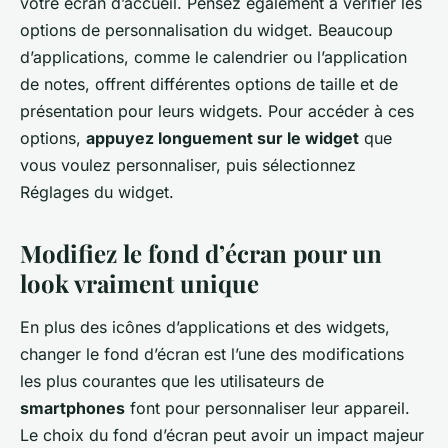
votre écran d’accueil. Pensez également à vérifier les
options de personnalisation du widget. Beaucoup
d’applications, comme le calendrier ou l’application
de notes, offrent différentes options de taille et de
présentation pour leurs widgets. Pour accéder à ces
options,
appuyez longuement sur le widget
que
vous voulez personnaliser, puis sélectionnez
Réglages du widget
.
Modifiez le fond d’écran pour un
look vraiment unique
En plus des icônes d’applications et des widgets,
changer le fond d’écran est l’une des modifications
les plus courantes que les utilisateurs de
smartphones
font pour personnaliser leur appareil.
Le choix du fond d’écran peut avoir un impact majeur