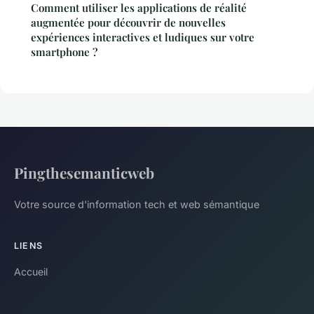
Comment utiliser les applications de réalité
augmentée pour découvrir de nouvelles
expériences interactives et ludiques sur votre
smartphone ?
Pingthesemanticweb
Votre source d'information tech et web sémantique
LIENS
Accueil