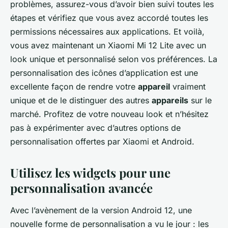
problèmes, assurez-vous d’avoir bien suivi toutes les
étapes et vérifiez que vous avez accordé toutes les
permissions nécessaires aux applications. Et voilà,
vous avez maintenant un Xiaomi Mi 12 Lite avec un
look unique et personnalisé selon vos préférences. La
personnalisation des icônes d’application est une
excellente façon de rendre votre
appareil
vraiment
unique et de le distinguer des autres
appareils
sur le
marché. Profitez de votre nouveau look et n’hésitez
pas à expérimenter avec d’autres options de
personnalisation offertes par Xiaomi et Android.
Utilisez les widgets pour une
personnalisation avancée
Avec l’avènement de la version Android 12, une
nouvelle forme de personnalisation a vu le jour : les