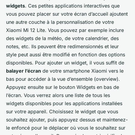
widgets
. Ces petites applications interactives que
vous pouvez placer sur votre écran d’accueil ajoutent
une autre couche à la personnalisation de votre
Xiaomi Mi 12 Lite
. Vous pouvez par exemple inclure
des widgets de la météo, de votre calendrier, des
notes, etc. Ils peuvent être redimensionnés et leur
style peut aussi être modifié en fonction des options
disponibles. Pour ajouter un widget, il vous suffit de
balayer l’écran
de votre
smartphone Xiaomi
vers le
bas pour accéder à la vue d’ensemble (
overview
).
Appuyez ensuite sur le bouton
Widgets
en bas de
l’écran. Vous verrez alors une liste de tous les
widgets disponibles pour les applications installées
sur votre appareil. Choisissez le widget que vous
souhaitez ajouter, puis appuyez dessus et maintenez-
le enfoncé pour le déplacer où vous le souhaitez sur