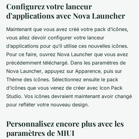
Configurez votre lanceur
d’applications avec Nova Launcher
Maintenant que vous avez créé votre pack d’icônes,
vous allez devoir configurer votre lanceur
d’applications pour qu’il utilise ces nouvelles icônes.
Pour ce faire, ouvrez
Nova Launcher
que vous avez
précédemment téléchargé. Dans les paramètres de
Nova Launcher
, appuyez sur
Apparence
, puis sur
Thème des icônes
. Sélectionnez ensuite le pack
d’icônes que vous venez de créer avec
Icon Pack
Studio
. Vos icônes devraient maintenant avoir changé
pour refléter votre nouveau design.
Personnalisez encore plus avec les
paramètres de MIUI