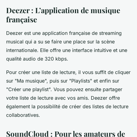
Deezer : L’application de musique
française
Deezer est une application française de streaming
musical qui a su se faire une place sur la scène
internationale. Elle offre une interface intuitive et une
qualité audio de 320 kbps.
Pour créer une liste de lecture, il vous suffit de cliquer
sur "Ma musique", puis sur "Playlists" et enfin sur
"Créer une playlist". Vous pouvez ensuite partager
votre liste de lecture avec vos amis. Deezer offre
également la possibilité de créer des listes de lecture
collaboratives.
SoundCloud : Pour les amateurs de