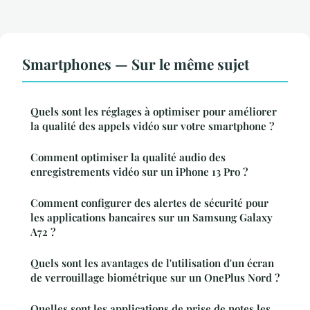
Smartphones — Sur le même sujet
Quels sont les réglages à optimiser pour améliorer
la qualité des appels vidéo sur votre smartphone ?
Comment optimiser la qualité audio des
enregistrements vidéo sur un iPhone 13 Pro ?
Comment configurer des alertes de sécurité pour
les applications bancaires sur un Samsung Galaxy
A72 ?
Quels sont les avantages de l'utilisation d'un écran
de verrouillage biométrique sur un OnePlus Nord ?
Quelles sont les applications de prise de notes les