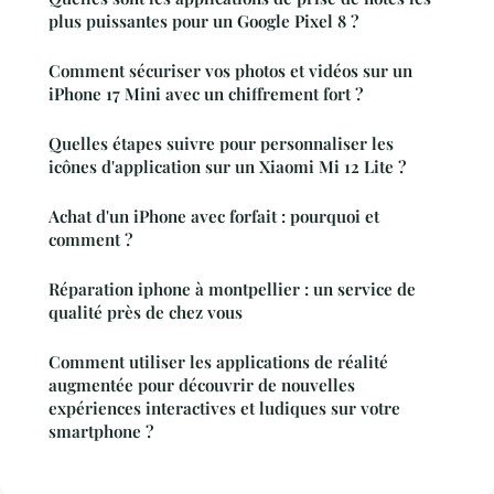
plus puissantes pour un Google Pixel 8 ?
Comment sécuriser vos photos et vidéos sur un
iPhone 17 Mini avec un chiffrement fort ?
Quelles étapes suivre pour personnaliser les
icônes d'application sur un Xiaomi Mi 12 Lite ?
Achat d'un iPhone avec forfait : pourquoi et
comment ?
Réparation iphone à montpellier : un service de
qualité près de chez vous
Comment utiliser les applications de réalité
augmentée pour découvrir de nouvelles
expériences interactives et ludiques sur votre
smartphone ?