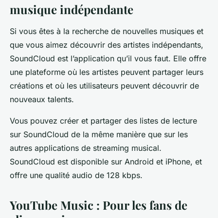
musique indépendante
Si vous êtes à la recherche de nouvelles musiques et
que vous aimez découvrir des artistes indépendants,
SoundCloud est l’application qu’il vous faut. Elle offre
une plateforme où les artistes peuvent partager leurs
créations et où les utilisateurs peuvent découvrir de
nouveaux talents.
Vous pouvez créer et partager des listes de lecture
sur SoundCloud de la même manière que sur les
autres applications de streaming musical.
SoundCloud est disponible sur Android et iPhone, et
offre une qualité audio de 128 kbps.
YouTube Music : Pour les fans de