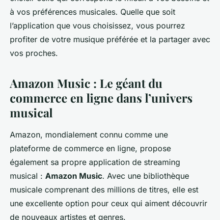
à vos préférences musicales. Quelle que soit
l’application que vous choisissez, vous pourrez
profiter de votre musique préférée et la partager avec
vos proches.
Amazon Music : Le géant du
commerce en ligne dans l’univers
musical
Amazon, mondialement connu comme une
plateforme de commerce en ligne, propose
également sa propre application de streaming
musical :
Amazon Music
. Avec une bibliothèque
musicale comprenant des millions de titres, elle est
une excellente option pour ceux qui aiment découvrir
de nouveaux artistes et genres.