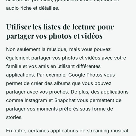
audio riche et détaillée.
Utiliser les listes de lecture pour
partager vos photos et vidéos
Non seulement la musique, mais vous pouvez
également partager vos photos et vidéos avec votre
famille et vos amis en utilisant différentes
applications. Par exemple, Google Photos vous
permet de créer des albums que vous pouvez
partager avec vos proches. De plus, des applications
comme Instagram et Snapchat vous permettent de
partager vos moments préférés sous forme de
stories.
En outre, certaines applications de streaming musical