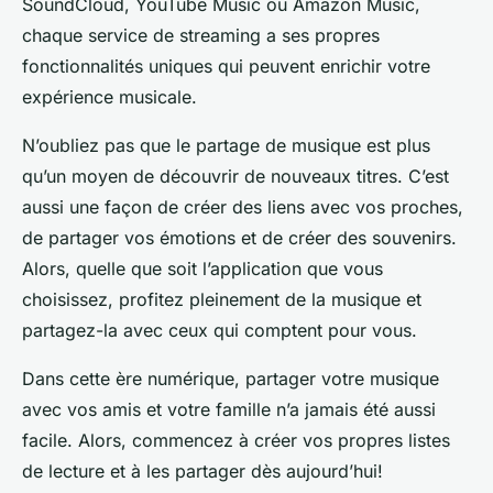
SoundCloud, YouTube Music ou Amazon Music,
chaque service de streaming a ses propres
fonctionnalités uniques qui peuvent enrichir votre
expérience musicale.
N’oubliez pas que le partage de musique est plus
qu’un moyen de découvrir de nouveaux titres. C’est
aussi une façon de créer des liens avec vos proches,
de partager vos émotions et de créer des souvenirs.
Alors, quelle que soit l’application que vous
choisissez, profitez pleinement de la musique et
partagez-la avec ceux qui comptent pour vous.
Dans cette ère numérique, partager votre musique
avec vos amis et votre famille n’a jamais été aussi
facile. Alors, commencez à créer vos propres listes
de lecture et à les partager dès aujourd’hui!