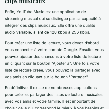
clips musicaux
Enfin, YouTube Music est une application de
streaming musical qui se distingue par sa capacité à
intégrer des clips musicaux. Elle offre une qualité
audio variable, allant de 128 kbps à 256 kbps.
Pour créer une liste de lecture, vous devez d’abord
vous connecter à votre compte Google. Ensuite, vous
pouvez ajouter des chansons à votre liste de lecture
en cliquant sur le bouton "Ajouter à". Une fois votre
liste de lecture créée, vous pouvez la partager avec
vos amis en cliquant sur le bouton "Partager".
En définitive, il existe de nombreuses applications
pour créer et partager des listes de lecture musicales
avec vos amis et votre famille. Il est important de
choisir celle qui correspond le mieux à vos besoins et