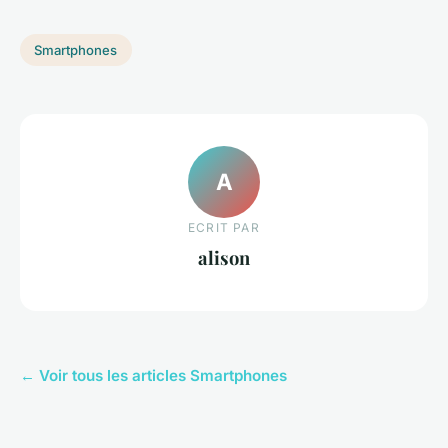
Smartphones
A
ECRIT PAR
alison
← Voir tous les articles Smartphones