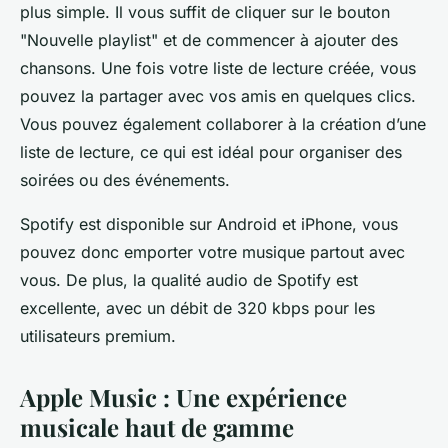
plus simple. Il vous suffit de cliquer sur le bouton
"Nouvelle playlist" et de commencer à ajouter des
chansons. Une fois votre liste de lecture créée, vous
pouvez la partager avec vos amis en quelques clics.
Vous pouvez également collaborer à la création d’une
liste de lecture, ce qui est idéal pour organiser des
soirées ou des événements.
Spotify est disponible sur Android et iPhone, vous
pouvez donc emporter votre musique partout avec
vous. De plus, la qualité audio de Spotify est
excellente, avec un débit de 320 kbps pour les
utilisateurs premium.
Apple Music : Une expérience
musicale haut de gamme