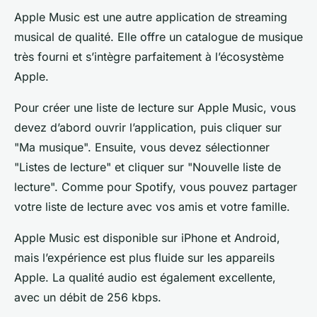
Apple Music est une autre application de streaming
musical de qualité. Elle offre un catalogue de musique
très fourni et s’intègre parfaitement à l’écosystème
Apple.
Pour créer une liste de lecture sur Apple Music, vous
devez d’abord ouvrir l’application, puis cliquer sur
"Ma musique". Ensuite, vous devez sélectionner
"Listes de lecture" et cliquer sur "Nouvelle liste de
lecture". Comme pour Spotify, vous pouvez partager
votre liste de lecture avec vos amis et votre famille.
Apple Music est disponible sur iPhone et Android,
mais l’expérience est plus fluide sur les appareils
Apple. La qualité audio est également excellente,
avec un débit de 256 kbps.