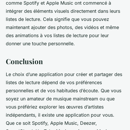
comme Spotify et Apple Music ont commencé à
intégrer des éléments visuels directement dans leurs
listes de lecture. Cela signifie que vous pouvez
maintenant ajouter des photos, des vidéos et même
des animations à vos listes de lecture pour leur
donner une touche personnelle.
Conclusion
Le choix d’une application pour créer et partager des
listes de lecture dépend de vos préférences
personnelles et de vos habitudes d’écoute. Que vous
soyez un amateur de musique mainstream ou que
vous préfériez explorer les œuvres d’artistes
indépendants, il existe une application pour vous.
Que ce soit Spotify, Apple Music, Deezer,