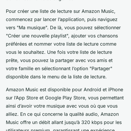
Pour créer une liste de lecture sur Amazon Music,
commencez par lancer l’application, puis naviguez
vers "Ma musique". De là, vous pouvez sélectionner
"Créer une nouvelle playlist", ajouter vos chansons
préférées et nommer votre liste de lecture comme
vous le souhaitez. Une fois votre liste de lecture
prête, vous pouvez la partager avec vos amis et
votre famille en sélectionnant l’option "Partager"
disponible dans le menu de la liste de lecture.
Amazon Music est disponible pour Android et iPhone
sur l’App Store et Google Play Store, vous permettant
ainsi d’avoir votre musique avec vous où que vous
alliez. En ce qui concerne la qualité audio, Amazon
Music offre un débit allant jusqu’à 320 kbps pour les
utilisateurs premium, garantissant une expérience