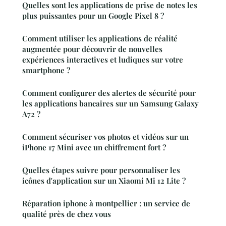
Quelles sont les applications de prise de notes les
plus puissantes pour un Google Pixel 8 ?
Comment utiliser les applications de réalité
augmentée pour découvrir de nouvelles
expériences interactives et ludiques sur votre
smartphone ?
Comment configurer des alertes de sécurité pour
les applications bancaires sur un Samsung Galaxy
A72 ?
Comment sécuriser vos photos et vidéos sur un
iPhone 17 Mini avec un chiffrement fort ?
Quelles étapes suivre pour personnaliser les
icônes d'application sur un Xiaomi Mi 12 Lite ?
Réparation iphone à montpellier : un service de
qualité près de chez vous