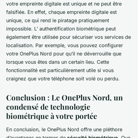
votre
empreinte digitale
est unique et ne peut être
falsifiée. En effet, chaque empreinte digitale est
unique, ce qui rend le piratage pratiquement
impossible. L’
authentification biométrique
peut
également être utilisée pour sécuriser vos
services de
localisation
. Par exemple, vous pouvez configurer
votre OnePlus Nord pour qu’il ne déverrouille que
lorsque vous êtes dans un certain lieu. Cette
fonctionnalité est particulièrement utile si vous
craignez que votre téléphone soit volé ou perdu.
Conclusion : Le OnePlus Nord, un
condensé de technologie
biométrique à votre portée
En conclusion, le OnePlus Nord offre une pléthore
d’avantages en termes de
sécurité biométrique
. Que