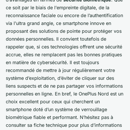
ce soit par le biais de l’
empreinte digitale
, de la
reconnaissance faciale
ou encore de l’authentification
via l’
ultra grand angle
, ce
smartphone
innove en
proposant des solutions de pointe pour protéger vos
données personnelles. Il convient toutefois de
rappeler que, si ces technologies offrent une sécurité
accrue, elles ne remplacent pas les bonnes pratiques
en matière de cybersécurité. Il est toujours
recommandé de mettre à jour régulièrement votre
système d’exploitation, d’éviter de cliquer sur des
liens suspects et de ne pas partager vos informations
personnelles en ligne. En bref, le OnePlus Nord est un
choix excellent pour ceux qui cherchent un
smartphone doté d’un système de verrouillage
biométrique fiable et performant. N’hésitez pas à
consulter sa
fiche technique
pour plus d’informations