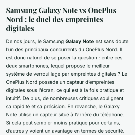
Samsung Galaxy Note vs OnePlus
Nord : le duel des empreintes
digitales
De nos jours, le Samsung
Galaxy Note
est sans doute
l’un des principaux concurrents du OnePlus Nord. Il
est donc naturel de se poser la question : entre ces
deux
smartphones
, lequel propose le meilleur
système de
verrouillage par empreintes digitales
? Le
OnePlus Nord possède un
capteur
d’empreintes
digitales sous l’écran, ce qui est à la fois pratique et
intuitif. De plus, de nombreuses critiques soulignent
sa rapidité et sa précision. En revanche, le Galaxy
Note utilise un
capteur
situé à l’arrière du téléphone.
Si cela peut sembler moins pratique pour certains,
d’autres y voient un avantage en termes de sécurité.